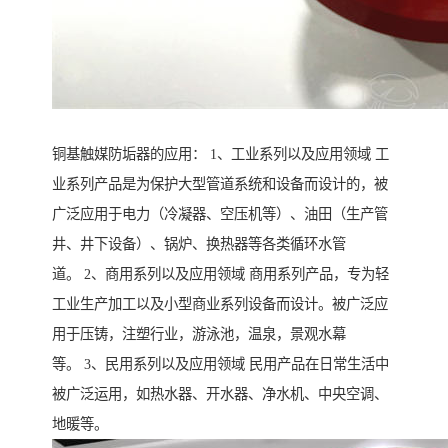
铜基触媒防垢器的应用： 1、工业系列以及应用领域 工
业系列产品是为保护大型管道系统和设备而设计的，被
广泛应用于电力（冷凝器、空压机等）、油田（生产管
井、井下设备）、锅炉、换热器等各类循环水管
道。 2、商用系列以及应用领域 商用系列产品，专为轻
工业生产加工以及小型商业系列设备而设计。被广泛应
用于压铸，注塑行业，游泳池，温泉，景观水幕
等。 3、民用系列以及应用领域 民用产品在日常生活中
被广泛运用，如热水器、开水器、净水机、中央空调、
地暖等。