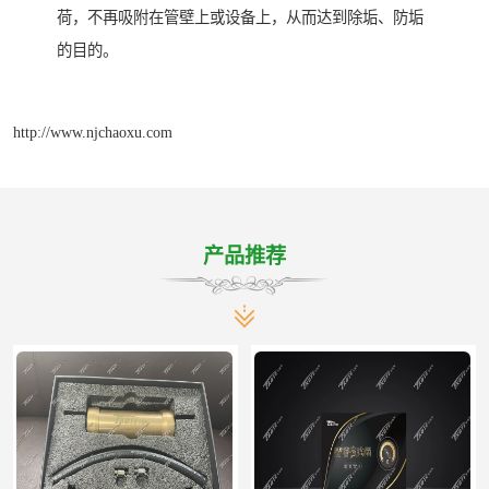
荷，不再吸附在管壁上或设备上，从而达到除垢、防垢
的目的。
http://www.njchaoxu.com
产品推荐