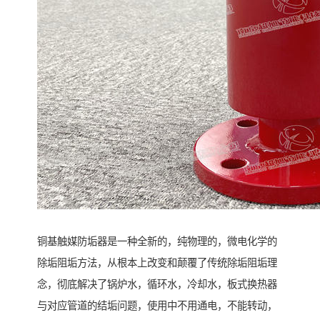
铜基触媒防垢器是一种全新的，纯物理的，微电化学的
除垢阻垢方法，从根本上改变和颠覆了传统除垢阻垢理
念，彻底解决了锅炉水，循环水，冷却水，板式换热器
与对应管道的结垢问题，使用中不用通电，不能转动，