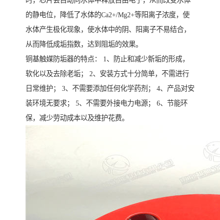
时，芯片会自动向水体中释放自由电子，从而改变水体
的静电位，降低了水体的Ca2+/Mg2+等阳离子浓度，使
水体产生极化现象，使水体中的阴、阳离子不易结合，
从而降低成垢指数，达到阻垢的效果。
铜基触媒防垢器的特点： 1、防止和减少新垢的形成，
软化以及去除老垢； 2、安装方式十分简单，不需进行
日常维护； 3、不需要添加任何化学药剂； 4、产品对安
装环境无要求； 5、不需要外接电力电源； 6、节能环
保，减少劳动成本以及维护花费。