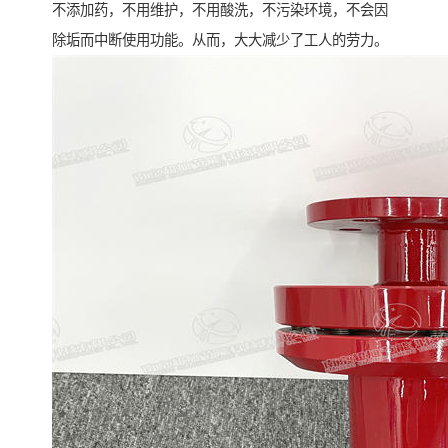
不添加药，不用维护，不用酸洗，不污染环境，不会因
除垢而中断使用功能。从而，大大减少了工人的劳力。