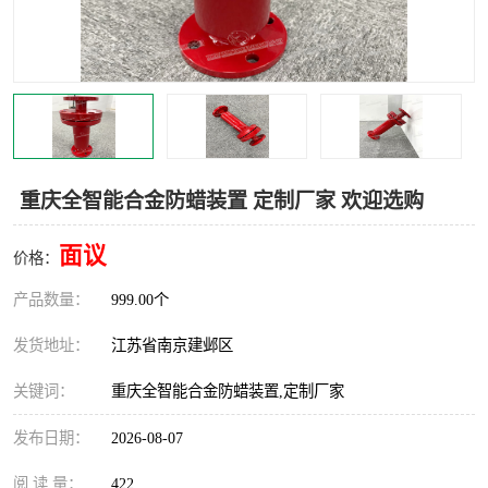
重庆全智能合金防蜡装置 定制厂家 欢迎选购
面议
价格：
产品数量：
999.00个
发货地址：
江苏省南京建邺区
关键词：
重庆全智能合金防蜡装置,定制厂家
发布日期：
2026-08-07
阅 读 量：
422