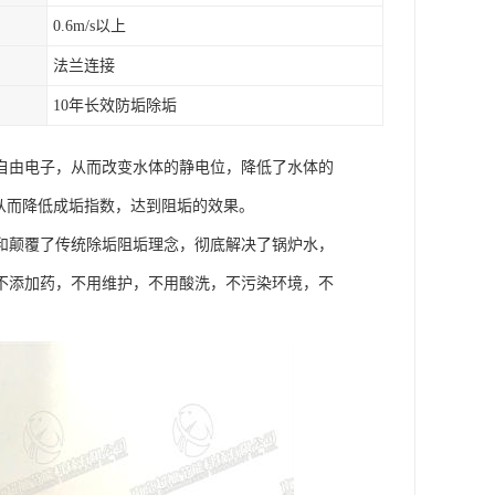
0.6m/s以上
法兰连接
10年长效防垢除垢
自由电子，从而改变水体的静电位，降低了水体的
，从而降低成垢指数，达到阻垢的效果。
和颠覆了传统除垢阻垢理念，彻底解决了锅炉水，
不添加药，不用维护，不用酸洗，不污染环境，不