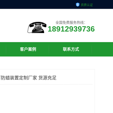
资质认证
全国免费服务热线：
18912939736
客户案例
联系方式
防蜡装置定制厂家 货源充足