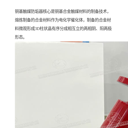
铜基触媒防垢器核心是铜基合金触媒材料的制备技术，
熔炼制备的合金材料作为电化学催化体，制备的合金材
料微观形成3D柱状晶有序分成相互立的两相阴、阳两极
形态。