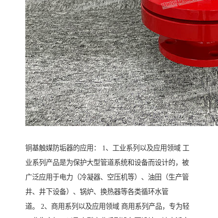
铜基触媒防垢器的应用： 1、工业系列以及应用领域 工
业系列产品是为保护大型管道系统和设备而设计的，被
广泛应用于电力（冷凝器、空压机等）、油田（生产管
井、井下设备）、锅炉、换热器等各类循环水管
道。 2、商用系列以及应用领域 商用系列产品，专为轻