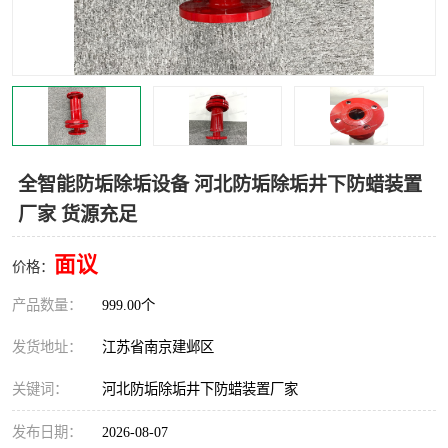
全智能防垢除垢设备 河北防垢除垢井下防蜡装置
厂家 货源充足
面议
价格：
产品数量：
999.00个
发货地址：
江苏省南京建邺区
关键词：
河北防垢除垢井下防蜡装置厂家
发布日期：
2026-08-07