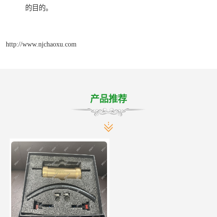
的目的。
http://www.njchaoxu.com
产品推荐