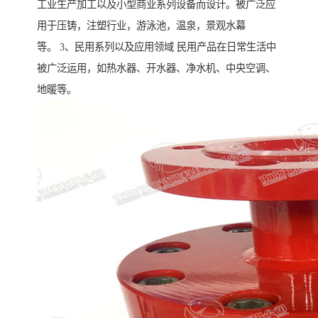
工业生产加工以及小型商业系列设备而设计。被广泛应
用于压铸，注塑行业，游泳池，温泉，景观水幕
等。 3、民用系列以及应用领域 民用产品在日常生活中
被广泛运用，如热水器、开水器、净水机、中央空调、
地暖等。