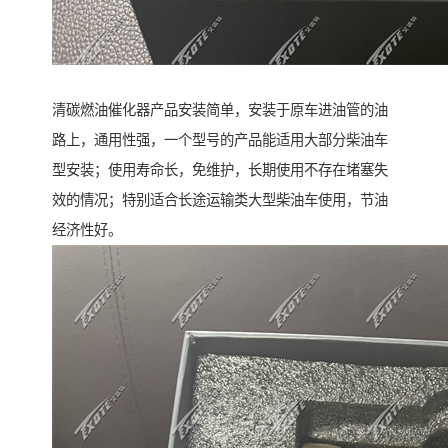
清碳燃油催化器产品安装简单，安装于原车进油管的油
路上，通用性强，一个型号的产品能适用大部分柴油车
型安装；使用寿命长，免维护，长期使用不存在堵塞失
效的情况；特别适合长途运输类大型柴油车使用，节油
经济性好。