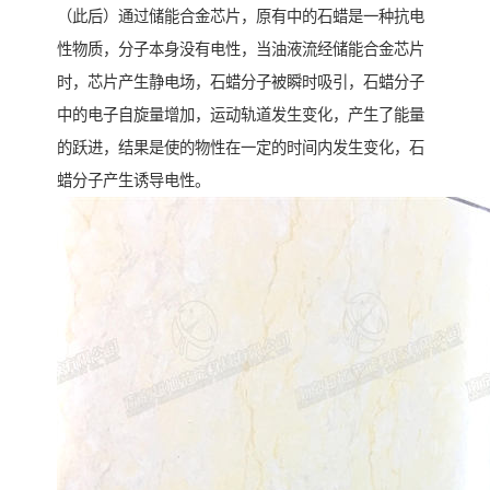
（此后）通过储能合金芯片，原有中的石蜡是一种抗电
性物质，分子本身没有电性，当油液流经储能合金芯片
时，芯片产生静电场，石蜡分子被瞬时吸引，石蜡分子
中的电子自旋量增加，运动轨道发生变化，产生了能量
的跃进，结果是使的物性在一定的时间内发生变化，石
蜡分子产生诱导电性。