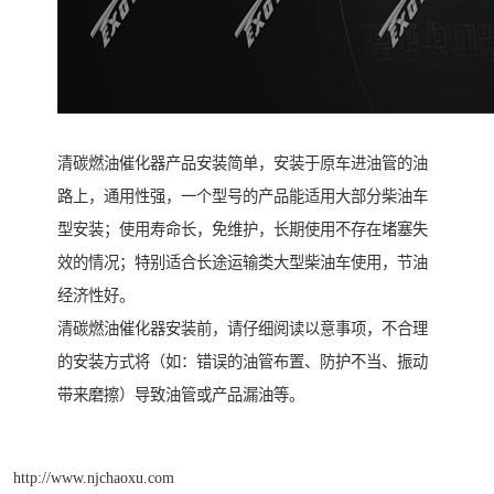
清碳燃油催化器产品安装简单，安装于原车进油管的油
路上，通用性强，一个型号的产品能适用大部分柴油车
型安装；使用寿命长，免维护，长期使用不存在堵塞失
效的情况；特别适合长途运输类大型柴油车使用，节油
经济性好。
清碳燃油催化器安装前，请仔细阅读以意事项，不合理
的安装方式将（如：错误的油管布置、防护不当、振动
带来磨擦）导致油管或产品漏油等。
http://www.njchaoxu.com