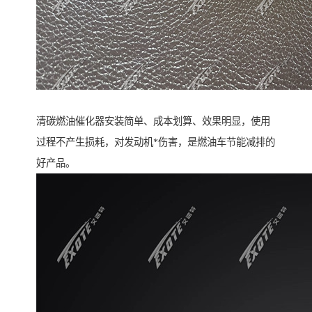
清碳燃油催化器安装简单、成本划算、效果明显，使用
过程不产生损耗，对发动机*伤害，是燃油车节能减排的
好产品。