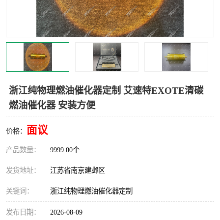
浙江纯物理燃油催化器定制 艾速特EXOTE清碳
燃油催化器 安装方便
面议
价格：
产品数量：
9999.00个
发货地址：
江苏省南京建邺区
关键词：
浙江纯物理燃油催化器定制
发布日期：
2026-08-09