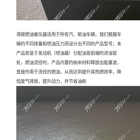
清碳燃油催化器适用于所有汽、柴油车辆，我们根据车
辆的不同排量和喷油压力而设计出不同的产品型号；本
产品安装于发动机（喷油器）分配油管前端的进油管
处，燃油流径时，产品内置的纳米材料释放出能量波，
直接作用于流径的燃油，从而达到提升其热燃效率，降
低废气排放，提升动力，并节省油耗