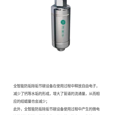
全智能防垢除垢节碳设备在使用过程中释放自由电子，
减少了钙等水垢的形成，增大了管道的流通量，从而相
应的结蜡量也会减少；
此外，全智能防垢除垢节碳设备使用过程中产生的微电