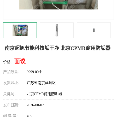
南京超旭节能科技垢干净 北京CPMR商用防垢器
面议
价格：
产品数量：
9999.00个
发货地址：
江苏省南京建邺区
关键词：
北京CPMR商用防垢器
发布日期：
2026-08-07
阅 读 量：
465