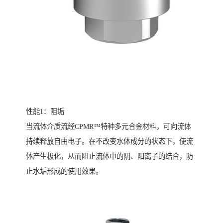
性能1：阻垢
当流体介质流经CPMR™特种多元合金材料，可向流体
持续释放自由电子。在不改变水体成分的状态下，使流
体产生极化，从而阻止流体中的阴、阳离子的结合，防
止水垢形成的使用效果。