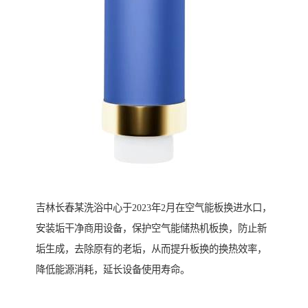
吉林长春某洗浴中心于2023年2月在空气能板换进水口，
安装垢干净商用设备，保护空气能储热机板换，防止新
垢生成，去除原有的老垢，从而提升板换的换热效率，
降低能源消耗，延长设备使用寿命。