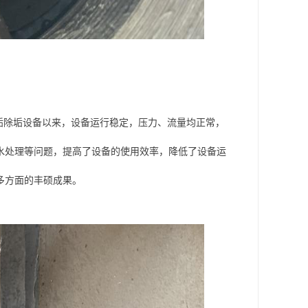
能防垢除垢设备以来，设备运行稳定，压力、流量均正常，
水处理等问题，提高了设备的使用效率，降低了设备运
多方面的丰硕成果。