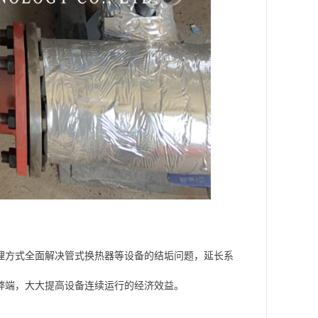
理方式全面解决管式换热器等设备的结垢问题，延长系
弊端，大大提高设备连续运行的经济效益。