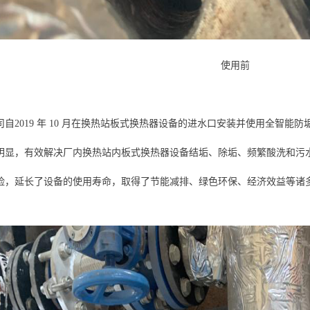
使用前
司自2019 年 10 月在换热站板式换热器设备的进水口安装并使用全智
明显，有效解决厂内换热站内板式换热器设备结垢、除垢、频繁酸洗和污
险，延长了设备的使用寿命，取得了节能减排、绿色环保、经济效益等诸