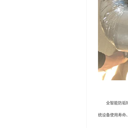
全智能防垢
统设备使用寿命